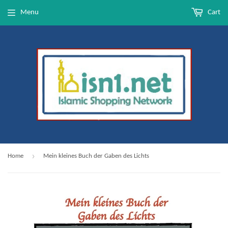
Menu
Cart
›
Home
Mein kleines Buch der Gaben des Lichts